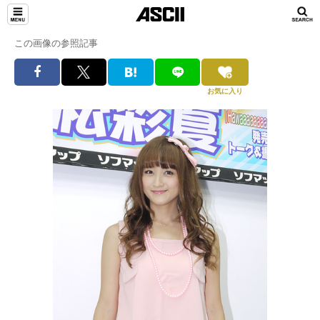
この画像の参照記事
お気に入り