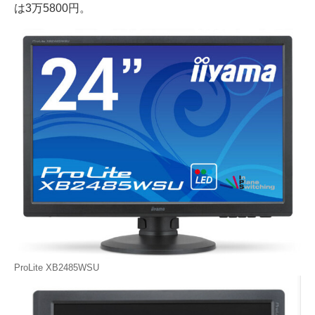
は3万5800円。
ProLite XB2485WSU