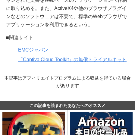
ャンされた文書をWebベースのアプリケーションへ容易
に取り込める。また、ActiveX4や他のブラウザプラグイ
ンなどのソフトウェアは不要で、標準のWebブラウザで
アプリケーションを利用できるという。
■関連サイト
EMCジャパン
「Captiva Cloud Toolkit」の無償トライアルキット
本記事はアフィリエイトプログラムによる収益を得ている場合
があります
この記事を読まれたあなたへのオススメ