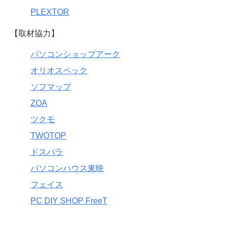
PLEXTOR
【取材協力】
パソコンショップアーク
オリオスペック
ソフマップ
ZOA
ツクモ
TWOTOP
ドスパラ
パソコンハウス東映
フェイス
PC DIY SHOP FreeT