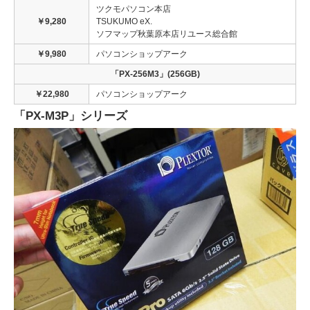
ツクモパソコン本店
￥9,280
TSUKUMO eX.
ソフマップ秋葉原本店リユース総合館
￥9,980
パソコンショップアーク
「PX-256M3」(256GB)
￥22,980
パソコンショップアーク
「PX-M3P」シリーズ