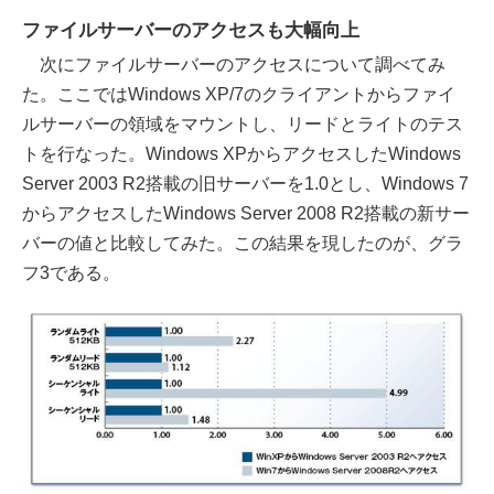
ファイルサーバーのアクセスも大幅向上
次にファイルサーバーのアクセスについて調べてみ
た。ここではWindows XP/7のクライアントからファイ
ルサーバーの領域をマウントし、リードとライトのテス
トを行なった。Windows XPからアクセスしたWindows
Server 2003 R2搭載の旧サーバーを1.0とし、Windows 7
からアクセスしたWindows Server 2008 R2搭載の新サー
バーの値と比較してみた。この結果を現したのが、グラ
フ3である。