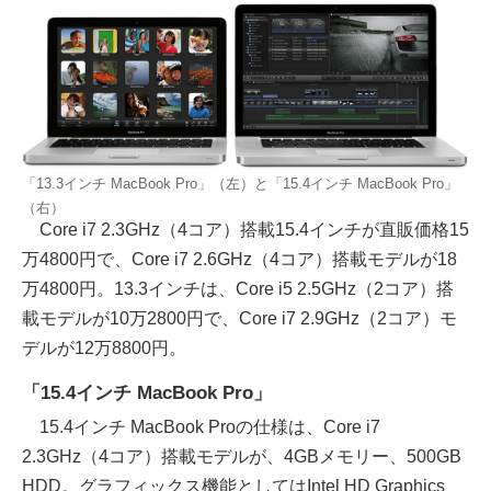
「13.3インチ MacBook Pro」（左）と「15.4インチ MacBook Pro」
（右）
Core i7 2.3GHz（4コア）搭載15.4インチが直販価格15
万4800円で、Core i7 2.6GHz（4コア）搭載モデルが18
万4800円。13.3インチは、Core i5 2.5GHz（2コア）搭
載モデルが10万2800円で、Core i7 2.9GHz（2コア）モ
デルが12万8800円。
「15.4インチ MacBook Pro」
15.4インチ MacBook Proの仕様は、Core i7
2.3GHz（4コア）搭載モデルが、4GBメモリー、500GB
HDD。グラフィックス機能としてはIntel HD Graphics