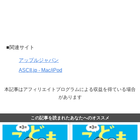
■関連サイト
アップルジャパン
ASCII.jp - Mac/iPod
本記事はアフィリエイトプログラムによる収益を得ている場合
があります
この記事を読まれたあなたへのオススメ