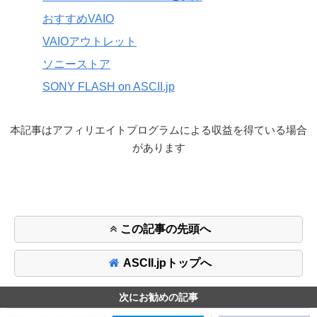
おすすめVAIO
VAIOアウトレット
ソニーストア
SONY FLASH on ASCII.jp
本記事はアフィリエイトプログラムによる収益を得ている場合
があります
この記事の先頭へ
ASCII.jpトップへ
次にお勧めの記事