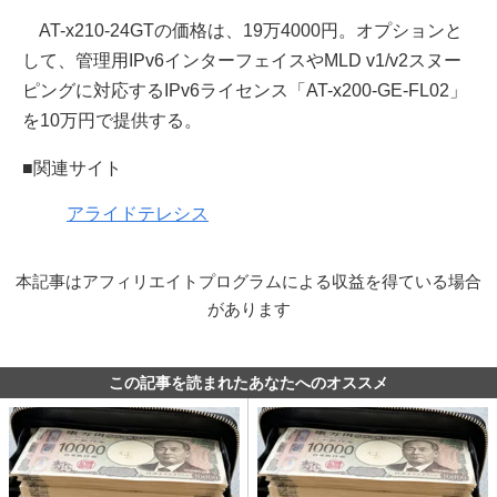
AT-x210-24GTの価格は、19万4000円。オプションと
して、管理用IPv6インターフェイスやMLD v1/v2スヌー
ピングに対応するIPv6ライセンス「AT-x200-GE-FL02」
を10万円で提供する。
■関連サイト
アライドテレシス
本記事はアフィリエイトプログラムによる収益を得ている場合
があります
この記事を読まれたあなたへのオススメ