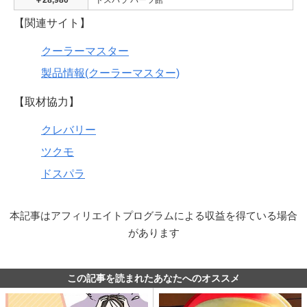
【関連サイト】
クーラーマスター
製品情報(クーラーマスター)
【取材協力】
クレバリー
ツクモ
ドスパラ
本記事はアフィリエイトプログラムによる収益を得ている場合
があります
この記事を読まれたあなたへのオススメ