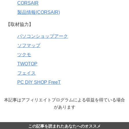
CORSAIR
製品情報(CORSAIR)
【取材協力】
パソコンショップアーク
ソフマップ
ツクモ
TWOTOP
フェイス
PC DIY SHOP FreeT
本記事はアフィリエイトプログラムによる収益を得ている場合
があります
この記事を読まれたあなたへのオススメ