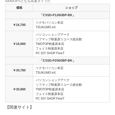
5000IOPSとなる高速タイプだ
価格
ショップ
「CSSD-P128GBP-BK」
ツクモパソコン本店
￥16,780
TSUKUMO eX.
パソコンショップアーク
ソフマップ秋葉原リユース総合館
￥16,980
TWOTOP秋葉原本店
フェイス秋葉原本店
PC DIY SHOP FreeT
「CSSD-P256GBP-BK」
ツクモパソコン本店
￥30,780
TSUKUMO eX.
パソコンショップアーク
ソフマップ秋葉原リユース総合館
￥30,980
TWOTOP秋葉原本店
フェイス秋葉原本店
PC DIY SHOP FreeT
【関連サイト】