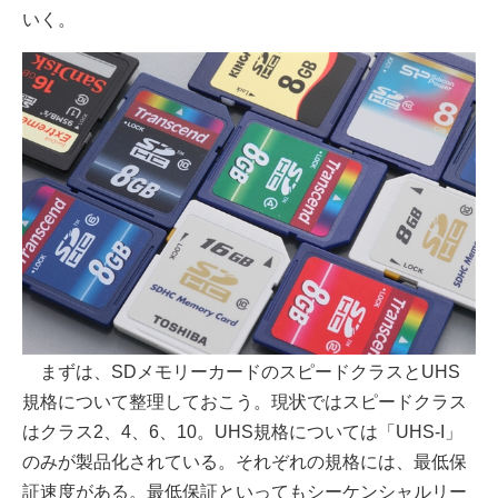
いく。
まずは、SDメモリーカードのスピードクラスとUHS
規格について整理しておこう。現状ではスピードクラス
はクラス2、4、6、10。UHS規格については「UHS-I」
のみが製品化されている。それぞれの規格には、最低保
証速度がある。最低保証といってもシーケンシャルリー