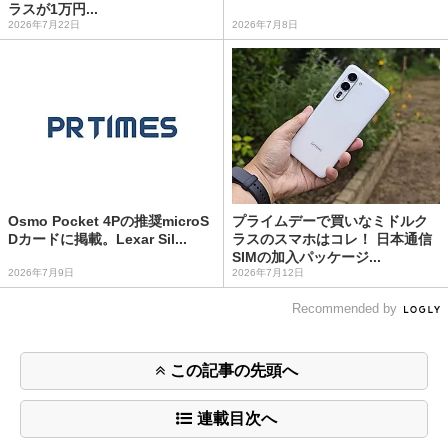
ラスが1万円...
2026年7月22日
2026年7月8日
Osmo Pocket 4Pの推奨microS
プライムデーで買いなミドルク
Dカードに掲載。Lexar Sil...
ラスのスマホはコレ！ 日本通信
SIMの加入パッケージ...
2026年7月9日
2026年7月12日
Recommended by
この記事の先頭へ
連載目次へ