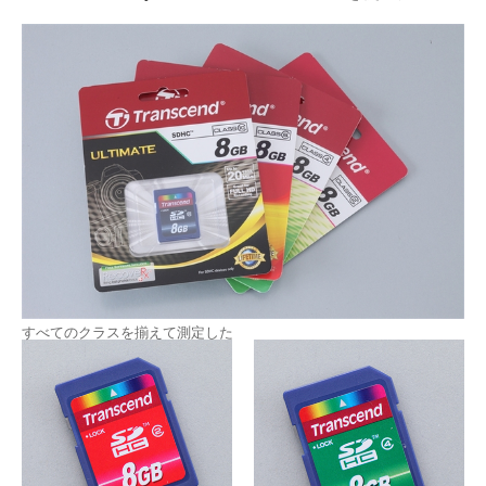
すべてのクラスを揃えて測定した