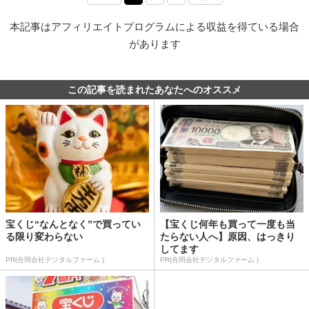
本記事はアフィリエイトプログラムによる収益を得ている場合
があります
この記事を読まれたあなたへのオススメ
宝くじ“なんとなく”で買ってい
【宝くじ何年も買って一度も当
る限り変わらない
たらない人へ】原因、はっきり
してます
PR(合同会社デジタルファーム )
PR(合同会社デジタルファーム )