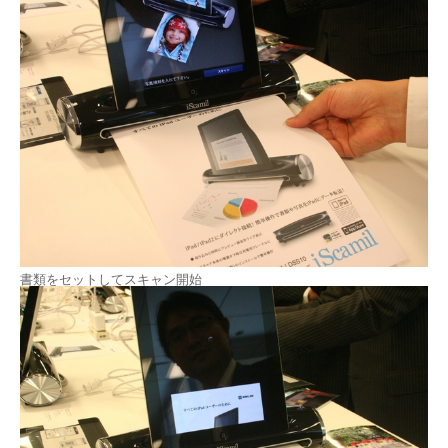
書類をセットしてスキャン開始