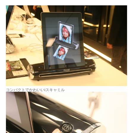
コンパクトでかわいいiスキャミル