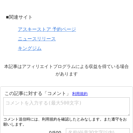
■関連サイト
アスキーストア 予約ページ
ニュースリリース
キングジム
本記事はアフィリエイトプログラムによる収益を得ている場合
があります