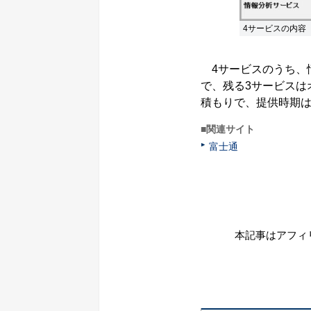
4サービスの内容
4サービスのうち、
で、残る3サービスは
積もりで、提供時期
■関連サイト
富士通
本記事はアフィ