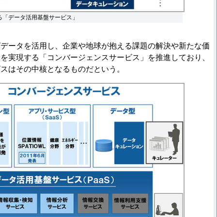
る「データ活用基盤サービス」
データを活用し、企業や地球が抱える課題の解決や新たな価
会を実現する「コンバージェンスサービス」を推進しており、
ビスはその中核となるものだという。