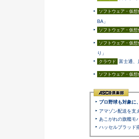
ソフトウェア・仮想
BA」
ソフトウェア・仮想
ソフトウェア・仮想
り」
富士通、
クラウド
ソフトウェア・仮想
プロ野球も対象に