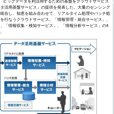
、ビッグデータを利活用するための基盤をクラウドサービス
ータ活用基盤サービス」の提供を発表した。大量のセンシング
、統合し、知恵を組み合わせて、リアルタイム処理やバッチ処
どを行なうクラウドサービス。「情報管理・統合サービス」、
、「情報収集・検知サービス」、「情報分析サービス」の4
だ。