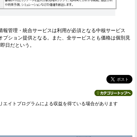
情報管理・統合サービスは利用が必須となる中核サービス
オプション提供となる。また、全サービスとも価格は個別見
は即日だという。
リエイトプログラムによる収益を得ている場合があります