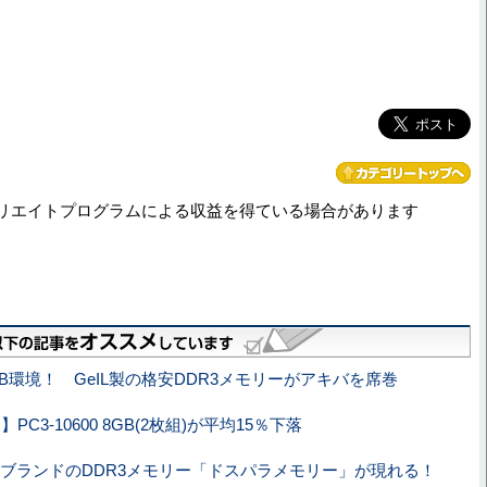
リエイトプログラムによる収益を得ている場合があります
GB環境！ GeIL製の格安DDR3メモリーがアキバを席巻
PC3-10600 8GB(2枚組)が平均15％下落
ブランドのDDR3メモリー「ドスパラメモリー」が現れる！