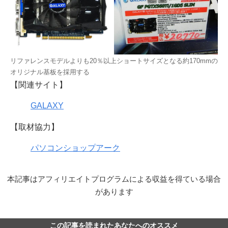
リファレンスモデルよりも20％以上ショートサイズとなる約170mmの
オリジナル基板を採用する
【関連サイト】
GALAXY
【取材協力】
パソコンショップアーク
本記事はアフィリエイトプログラムによる収益を得ている場合
があります
この記事を読まれたあなたへのオススメ