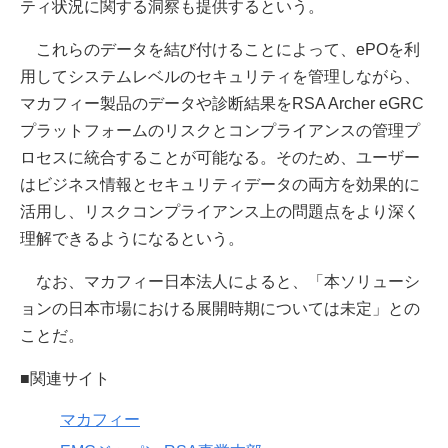
ティ状況に関する洞察も提供するという。
これらのデータを結び付けることによって、ePOを利
用してシステムレベルのセキュリティを管理しながら、
マカフィー製品のデータや診断結果をRSA Archer eGRC
プラットフォームのリスクとコンプライアンスの管理プ
ロセスに統合することが可能なる。そのため、ユーザー
はビジネス情報とセキュリティデータの両方を効果的に
活用し、リスクコンプライアンス上の問題点をより深く
理解できるようになるという。
なお、マカフィー日本法人によると、「本ソリューシ
ョンの日本市場における展開時期については未定」との
ことだ。
■関連サイト
マカフィー