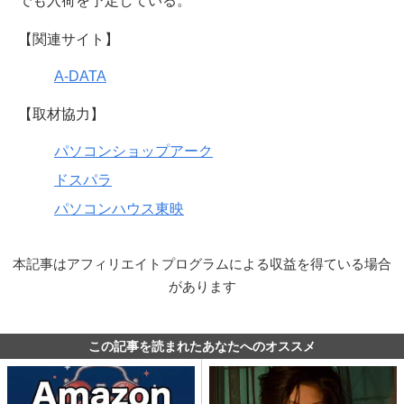
でも入荷を予定している。
【関連サイト】
A-DATA
【取材協力】
パソコンショップアーク
ドスパラ
パソコンハウス東映
本記事はアフィリエイトプログラムによる収益を得ている場合
があります
この記事を読まれたあなたへのオススメ