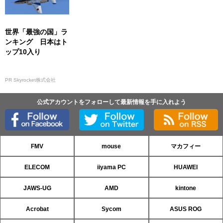
世界「最強の国」ラ
ンキング 日本はト
ップ10入り
PR Skyrocket株式会社
公式アカウントをフォローして最新情報を手に入れよう
FMV
mouse
マカフィー
ELECOM
iiyama PC
HUAWEI
JAWS-UG
AMD
kintone
Acrobat
Sycom
ASUS ROG