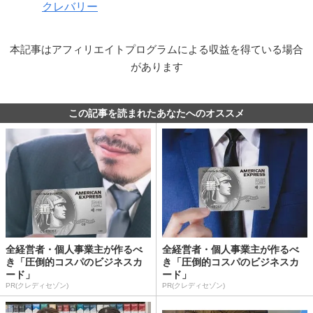
クレバリー
本記事はアフィリエイトプログラムによる収益を得ている場合
があります
この記事を読まれたあなたへのオススメ
全経営者・個人事業主が作るべ
全経営者・個人事業主が作るべ
き「圧倒的コスパのビジネスカ
き「圧倒的コスパのビジネスカ
ード」
ード」
PR(クレディセゾン)
PR(クレディセゾン)