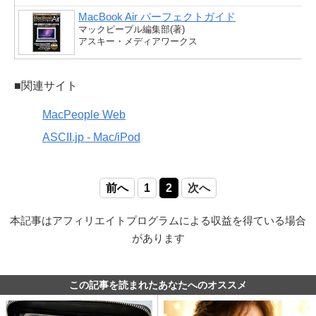
MacBook Air パーフェクトガイド
マックピープル編集部(著)
アスキー・メディアワークス
■関連サイト
MacPeople Web
ASCII.jp - Mac/iPod
前へ
1
2
次へ
本記事はアフィリエイトプログラムによる収益を得ている場合
があります
この記事を読まれたあなたへのオススメ