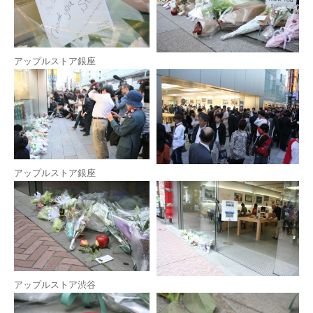
アップルストア銀座
アップルストア銀座
アップルストア渋谷