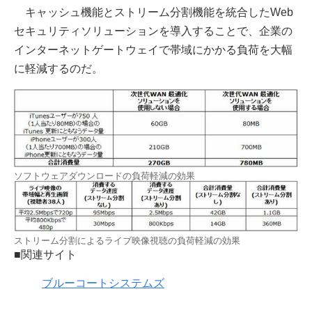
キャッシュ機能とストリーム分割機能を統合したWeb
セキュリティソリューションを導入することで、企業の
インターネットゲートウェイで帯域にかかる負荷を大幅
に軽減するのだ。
ソフトウェアダウンロードの負荷軽減の効果
ストリーム分割によるライブ映像視聴の負荷軽減の効果
■関連サイト
ブルーコートシステムズ