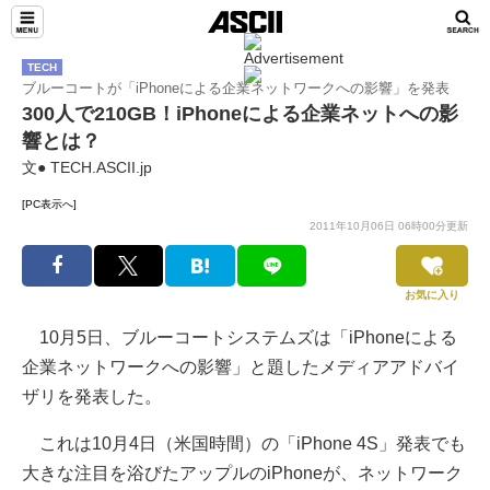
TECH
ブルーコートが「iPhoneによる企業ネットワークへの影響」を発表
300人で210GB！iPhoneによる企業ネットへの影
響とは？
文● TECH.ASCII.jp
[PC表示へ]
2011年10月06日 06時00分更新
お気に入り
10月5日、ブルーコートシステムズは「iPhoneによる
企業ネットワークへの影響」と題したメディアアドバイ
ザリを発表した。
これは10月4日（米国時間）の「iPhone 4S」発表でも
大きな注目を浴びたアップルのiPhoneが、ネットワーク