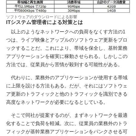
ソフトウェアのダウンロードによる影響
ITシステム管理者による対策とは
以上のようなネットワークへの負荷をなくす方法の1
つは、ライブ映像とアップルのソフトウェア更新をブロ
ックすることだ。これにより、帯域を保全し、基幹業務
アプリケーションを確実に稼動させられる。しかしこの
方法では、従業員から苦情が殺到する可能性がある。
代わりに、業務外のアプリケーションが使用する帯域
に上限を設ける方法もある。だが、それにはソフトウェ
ア更新のトラフィックと他のトラフィックを識別できる
高度なネットワークが必要になるとしている。
そこで同社が提案するのが、まずネットワークを最適
化することで負荷を軽減。次に、従業員の業務外のトラ
フィックが基幹業務アプリケーションをパンクさせる可