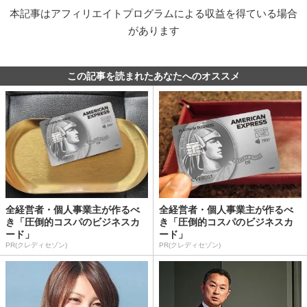
本記事はアフィリエイトプログラムによる収益を得ている場合
があります
この記事を読まれたあなたへのオススメ
全経営者・個人事業主が作るべ
全経営者・個人事業主が作るべ
き「圧倒的コスパのビジネスカ
き「圧倒的コスパのビジネスカ
ード」
ード」
PR(クレディセゾン)
PR(クレディセゾン)