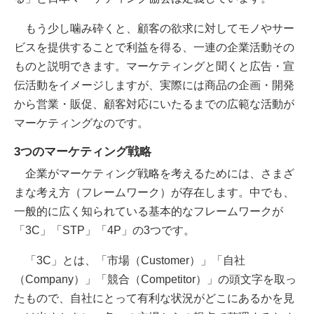
もう少し噛み砕くと、顧客の欲求に対してモノやサー
ビスを提供することで利益を得る、一連の企業活動その
ものと説明できます。マーケティングと聞くと広告・宣
伝活動をイメージしますが、実際には商品の企画・開発
から営業・販促、顧客対応にいたるまでの広範な活動が
マーケティングなのです。
3つのマーケティング戦略
企業がマーケティング戦略を考えるためには、さまざ
まな考え方（フレームワーク）が存在します。中でも、
一般的に広く知られている基本的なフレームワークが
「3C」「STP」「4P」の3つです。
「3C」とは、「市場（Customer）」「自社
（Company）」「競合（Competitor）」の頭文字を取っ
たもので、自社にとって有利な状況がどこにあるかを見