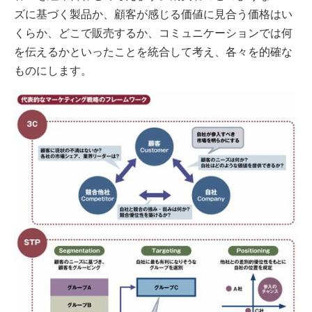
ズに基づく製品か、顧客が感じる価値に見合う価格はい
くらか、どこで販売するか、コミュニケーションでは何
を伝えるかといったことを統合して考え、各々を的確な
ものにします。