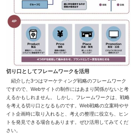
切り口としてフレームワークを活用
紹介した3つはマーケティング戦略のフレームワーク
ですので、Webサイトの制作にはあまり関係がないと考
えるかもしれません。 しかし、フレームワークは、戦略
を考える切り口となるものです。Web戦略の立案時やサ
イト企画時に取り入れると、考えの整理に役立ち、ヒン
トを発見できる場合もあります。ぜひ活用してみてくだ
さい。