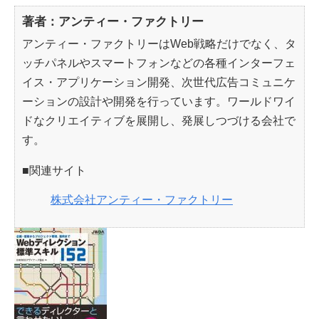
著者：アンティー・ファクトリー
アンティー・ファクトリーはWeb戦略だけでなく、タ
ッチパネルやスマートフォンなどの各種インターフェ
イス・アプリケーション開発、次世代広告コミュニケ
ーションの設計や開発を行っています。ワールドワイ
ドなクリエイティブを展開し、発展しつづける会社で
す。
■関連サイト
株式会社アンティー・ファクトリー