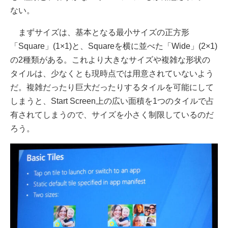
ない。
まずサイズは、基本となる最小サイズの正方形
「Square」(1×1)と、Squareを横に並べた「Wide」(2×1)
の2種類がある。これより大きなサイズや複雑な形状の
タイルは、少なくとも現時点では用意されていないよう
だ。複雑だったり巨大だったりするタイルを可能にして
しまうと、Start Screen上の広い面積を1つのタイルで占
有されてしまうので、サイズを小さく制限しているのだ
ろう。