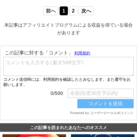
前へ
1
2
次へ
本記事はアフィリエイトプログラムによる収益を得ている場合
があります
この記事を読まれたあなたへのオススメ