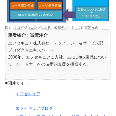
図3 プロビジョニングによる、仮想デスクトップの実装方式
筆者紹介：富安洋介
エフセキュア株式会社 テクノロジー＆サービス部
プロダクトエキスパート
2008年、エフセキュアに入社。主にLinux製品につい
て、パートナーへの技術的支援を担当する。
■関連サイト
エフセキュア
エフセキュアブログ