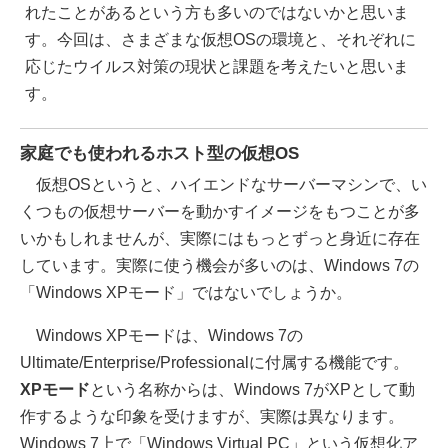
れたことがあるという方も多いのではないかと思いま
す。今回は、さまざまな仮想OSの環境と、それぞれに
応じたウイルス対策の現状と課題を考えたいと思いま
す。
家庭でも使われるホスト型の仮想OS
仮想OSというと、ハイエンドなサーバーマシンで、い
くつもの仮想サーバーを動かすイメージをもつことが多
いかもしれませんが、実際にはもっとずっと身近に存在
しています。実際に使う機会が多いのは、Windows 7の
「Windows XPモード」ではないでしょうか。
Windows XPモードは、Windows 7の
Ultimate/Enterprise/Professionalに付属する機能です。
XPモード
という名称からは、Windows 7がXPとして動
作するような印象を受けますが、実際は異なります。
Windows 7上で「Windows Virtual PC」という仮想化ア