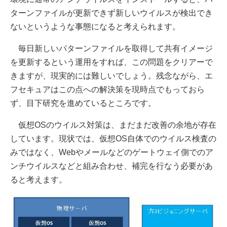
ターンファイルが更新できず新しいウイルスが検出でき
ないというような事態になると考えられます。
毎日新しいパターンファイルを取得して共有イメージ
を更新するという運用をすれば、この問題をクリアーで
きますが、現実的には難しいでしょう。残念ながら、エ
フセキュアはこの点への解決策を現時点でもっておら
ず、目下研究を進めているところです。
仮想OSのウイルス対策は、まだまだ改善の余地が存在
しています。現状では、仮想OS自体でのウイルス検査の
みではなく、Webやメールなどのゲートウェイ側でのア
ンチウイルスなどと組み合わせ、補完を行なう必要があ
ると考えます。