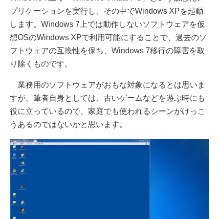
プリケーションを実行し、その中でWindows XPを起動
します。Windows 7上では動作しないソフトウェアを仮
想OSのWindows XPで利用可能にすることで、過去のソ
フトウェアの互換性を保ち、Windows 7移行の障害を取
り除くものです。
業務用のソフトウェアがおもな対象になるとは思いま
すが、筆者自身としては、古いゲームなどを遊ぶ時にも
役に立っているので、家庭でも使われるシーンがけっこ
うあるのではないかと思います。