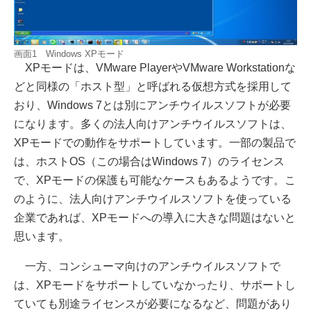
画面1 Windows XPモード
XPモードは、VMware PlayerやVMware Workstationな
どと同様の「ホスト型」と呼ばれる仮想方式を採用して
おり、Windows 7とは別にアンチウイルスソフトが必要
になります。多くの法人向けアンチウイルスソフトは、
XPモードでの動作をサポートしています。一部の製品で
は、ホストOS（この場合はWindows 7）のライセンス
で、XPモードの保護も可能なケースもあるようです。こ
のように、法人向けアンチウイルスソフトを使っている
企業であれば、XPモードへの導入に大きな問題はないと
思います。
一方、コンシューマ向けのアンチウイルスソフトで
は、XPモードをサポートしていなかったり、サポートし
ていても別途ライセンスが必要になるなど、問題があり