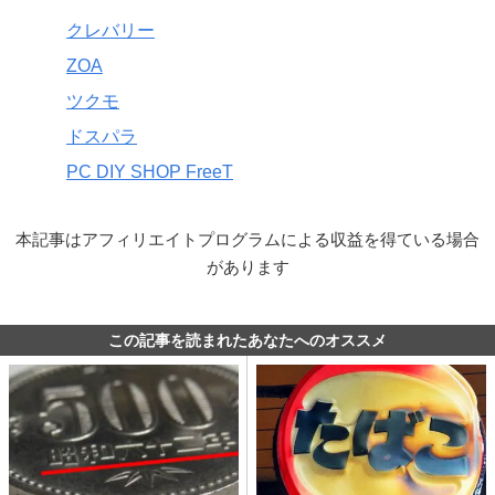
クレバリー
ZOA
ツクモ
ドスパラ
PC DIY SHOP FreeT
本記事はアフィリエイトプログラムによる収益を得ている場合
があります
この記事を読まれたあなたへのオススメ