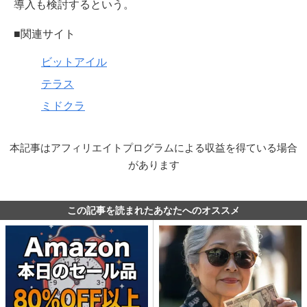
導入も検討するという。
■関連サイト
ビットアイル
テラス
ミドクラ
本記事はアフィリエイトプログラムによる収益を得ている場合
があります
この記事を読まれたあなたへのオススメ