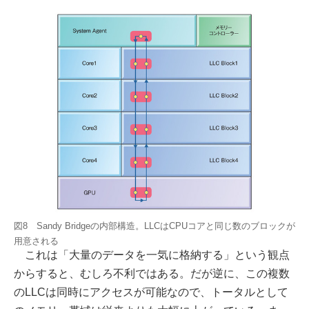
図8 Sandy Bridgeの内部構造。LLCはCPUコアと同じ数のブロックが
用意される
これは「大量のデータを一気に格納する」という観点
からすると、むしろ不利ではある。だが逆に、この複数
のLLCは同時にアクセスが可能なので、トータルとして