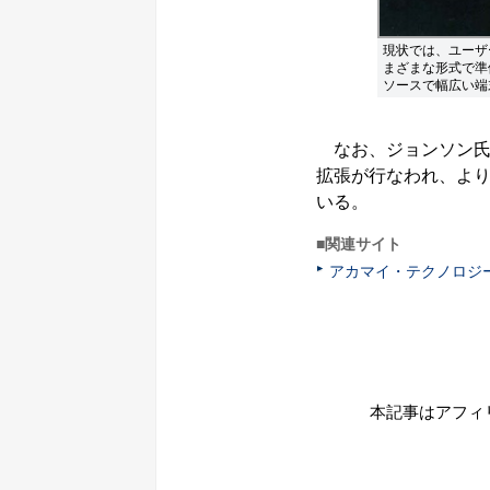
現状では、ユーザ
まざまな形式で準備し
ソースで幅広い端
なお、ジョンソン氏
拡張が行なわれ、より
いる。
■関連サイト
アカマイ・テクノロジ
本記事はアフィ