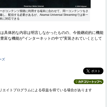
ーがコンテンツ視聴に利用する端末に合わせて、同一コンテンツをさ
、配信する必要があるが、Akamai Universal Streamingでは単一
末に対応できる
は具体的な内容は明言しなかったものの、今後継続的に機能
豊富な機能が“インターネットの中で”実装されていくとして
ーズ
リエイトプログラムによる収益を得ている場合があります