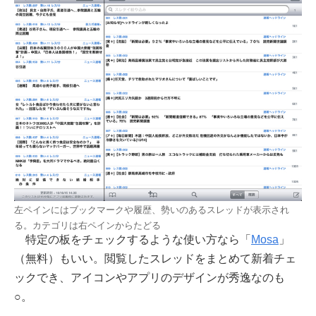
左ペインにはブックマークや履歴、勢いのあるスレッドが表示され
る。カテゴリは右ペインからたどる
特定の板をチェックするような使い方なら「
Mosa
」
（無料）もいい。閲覧したスレッドをまとめて新着チェ
ックでき、アイコンやアプリのデザインが秀逸なのも
○。