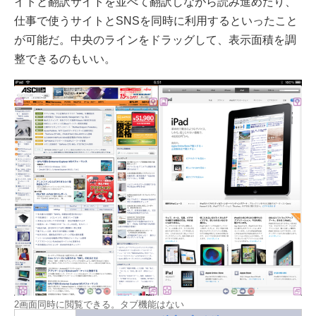
イトと翻訳サイトを並べて翻訳しながら読み進めたり、
仕事で使うサイトとSNSを同時に利用するといったこと
が可能だ。中央のラインをドラッグして、表示面積を調
整できるのもいい。
2画面同時に閲覧できる。タブ機能はない