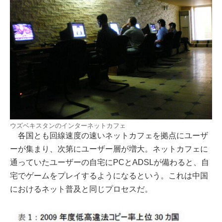
ウズベキスタンのインターネットカフェ
各国とも回線速度の速いネットカフェを拠点にユーザ
ーが集まり、次第にユーザー層が増大。ネットカフェに
通っていたユーザーの自宅にPCとADSLが備わると、自
宅でゲームをプレイするようになるという。これは中国
におけるネット普及と同じプロセスだ。