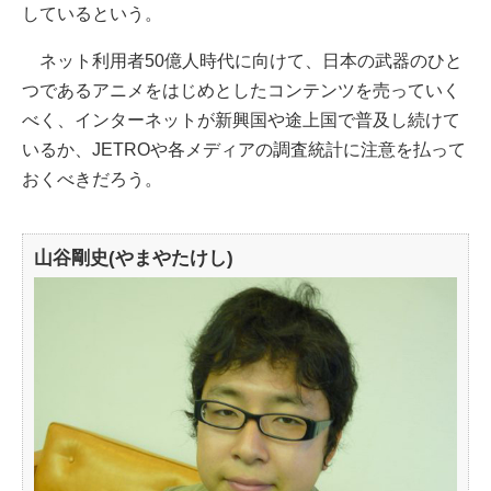
しているという。
ネット利用者50億人時代に向けて、日本の武器のひと
つであるアニメをはじめとしたコンテンツを売っていく
べく、インターネットが新興国や途上国で普及し続けて
いるか、JETROや各メディアの調査統計に注意を払って
おくべきだろう。
山谷剛史(やまやたけし)