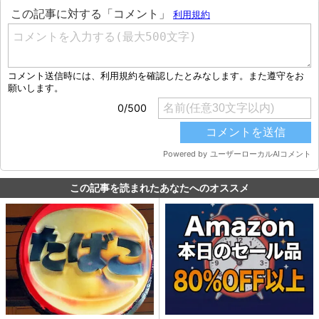
この記事を読まれたあなたへのオススメ