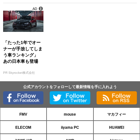
AD
「たった1年でオー
ナーが手放してしま
う車ランキング」
あの日本車も登場
PR Skyrocket株式会社
公式アカウントをフォローして最新情報を手に入れよう
FMV
mouse
マカフィー
ELECOM
iiyama PC
HUAWEI