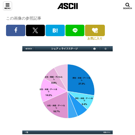
この画像の参照記事
お気に入り