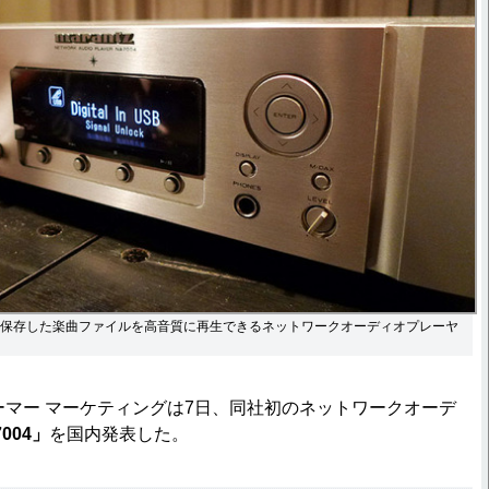
コンに保存した楽曲ファイルを高音質に再生できるネットワークオーディオプレーヤ
マー マーケティングは7日、同社初のネットワークオーデ
004」
を国内発表した。