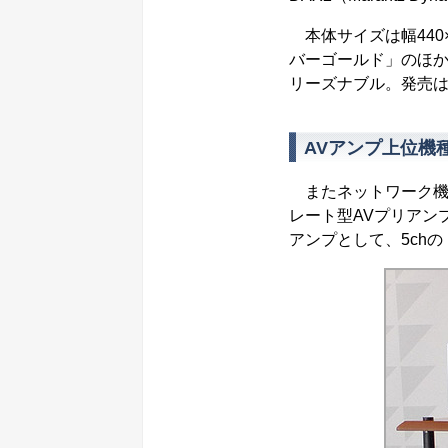
本体サイズは幅440×
バーゴールド」のほか
リーズナブル。発売は
AVアンプ上位機
またネットワーク機
レート型AVプリアン
アンプとして、5chの