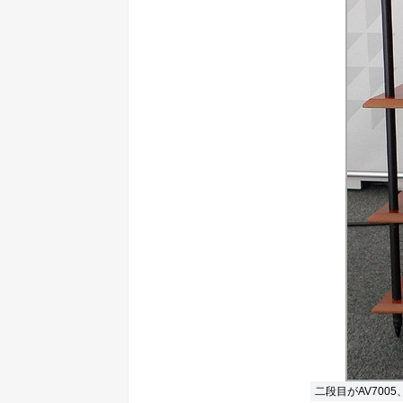
二段目がAV7005