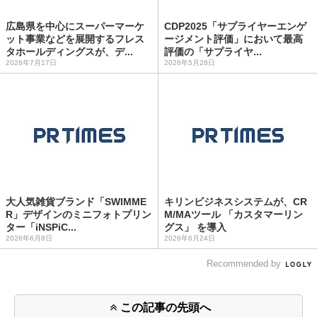
広島県を中心にスーパーマーケ
CDP2025「サプライヤーエンゲ
ット事業などを展開するフレス
ージメント評価」において最高
タホールディングスが、デ...
評価の「サプライヤ...
2026年7月17日
2026年5月28日
大人気雑貨ブランド「SWIMME
キリンビジネスシステムが、CR
R」デザインのミニフォトプリン
M/MAツール 「カスタマーリン
ター「iNSPiC...
グス」 を導入
2026年6月8日
2026年6月24日
Recommended by
この記事の先頭へ