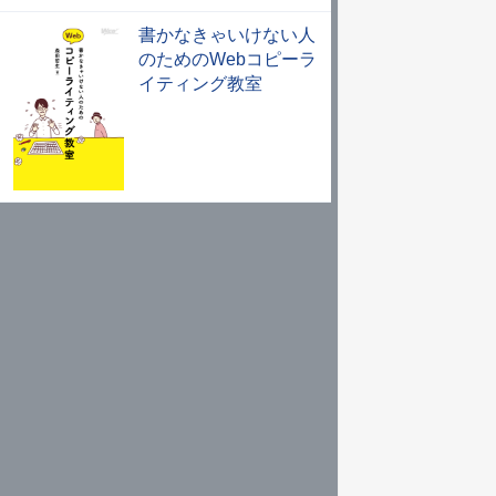
書かなきゃいけない人
のためのWebコピーラ
イティング教室