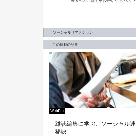
著者へのご質問をお寄せください。
ソーシャルリアクション
この連載の記事
WebPro
雑誌編集に学ぶ、ソーシャル運
秘訣