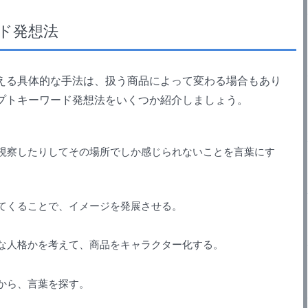
ド発想法
る具体的な手法は、扱う商品によって変わる場合もあり
プトキーワード発想法をいくつか紹介しましょう。
察したりしてその場所でしか感じられないことを言葉にす
てくることで、イメージを発展させる。
な人格かを考えて、商品をキャラクター化する。
から、言葉を探す。