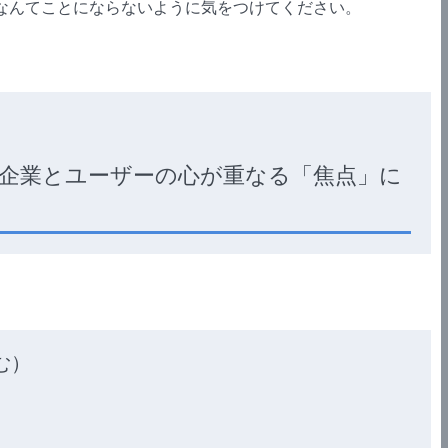
なんてことにならないように気をつけてください。
企業とユーザーの心が重なる「焦点」に
む）