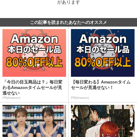
があります
この記事を読まれたあなたへのオススメ
「今日の目玉商品は？」毎日変
【毎日変わる】Amazonタイム
わるAmazonタイムセールが見
セールが見逃せない！
逃せない
PR(Amazon)
PR(Amazon)