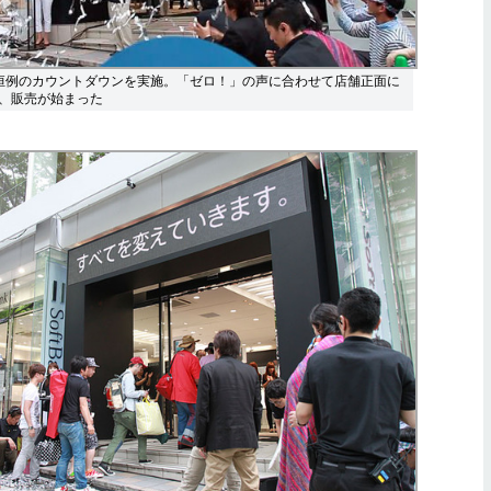
恒例のカウントダウンを実施。「ゼロ！」の声に合わせて店舗正面に
、販売が始まった