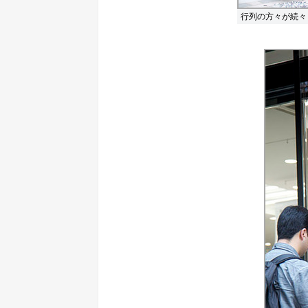
行列の方々が続々