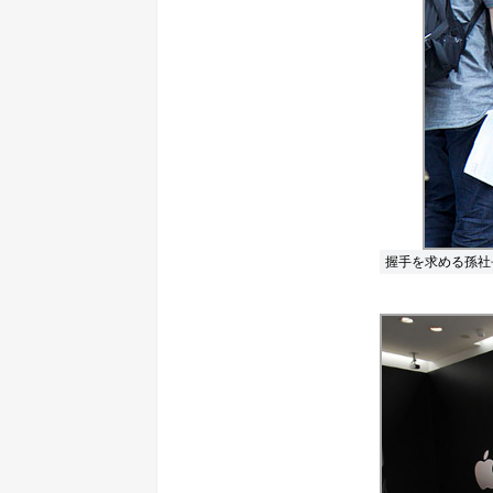
握手を求める孫社