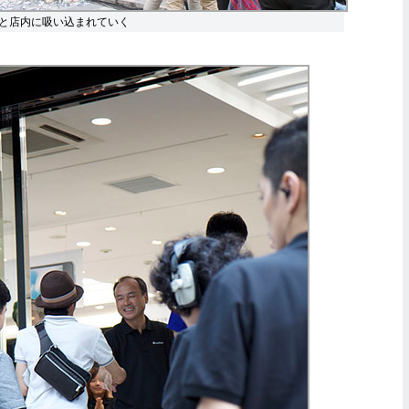
と店内に吸い込まれていく