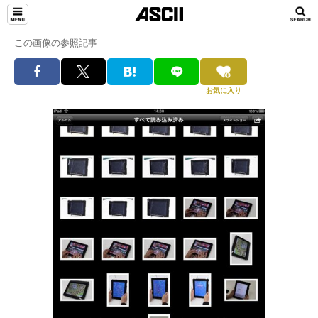
この画像の参照記事
お気に入り