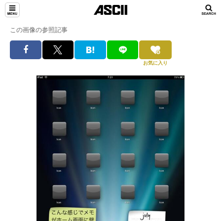
この画像の参照記事
お気に入り