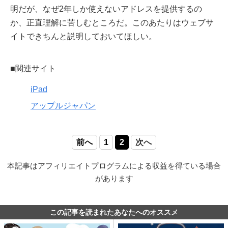
明だが、なぜ2年しか使えないアドレスを提供するの
か、正直理解に苦しむところだ。このあたりはウェブサ
イトできちんと説明しておいてほしい。
■関連サイト
iPad
アップルジャパン
前へ
1
2
次へ
本記事はアフィリエイトプログラムによる収益を得ている場合
があります
この記事を読まれたあなたへのオススメ