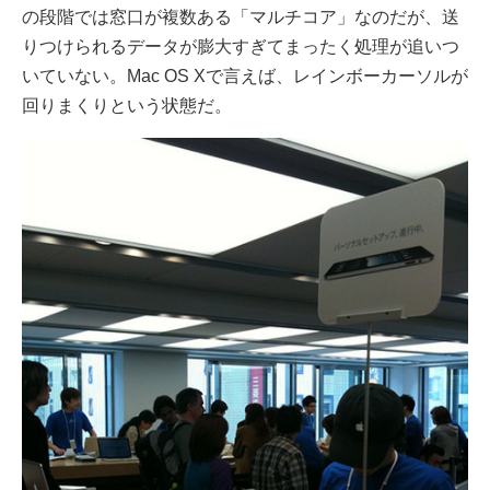
の段階では窓口が複数ある「マルチコア」なのだが、送
りつけられるデータが膨大すぎてまったく処理が追いつ
いていない。Mac OS Xで言えば、レインボーカーソルが
回りまくりという状態だ。