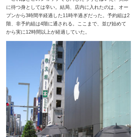
に待つ身としては辛い。結局、店内に入れたのは、オー
プンから3時間半経過した11時半過ぎだった。予約組は2
階、非予約組は4階に通される。ここまで、並び始めて
から実に12時間以上が経過していた。