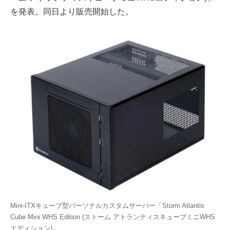
を発表。同日より販売開始した。
Mini-ITXキューブ型パーソナルカスタムサーバー「Storm Atlantis
Cube Mini WHS Edition (ストーム アトランティスキューブミニWHS
エディション)」