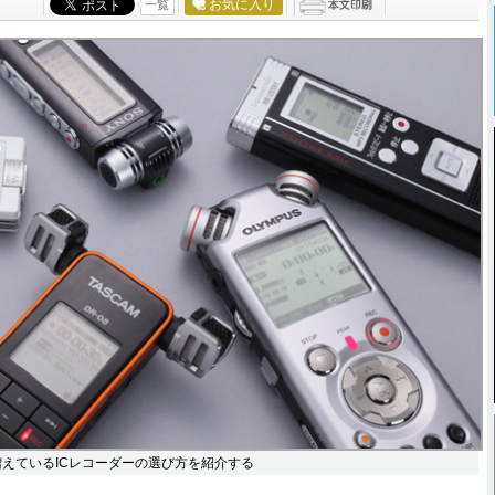
お気に入り
一覧
えているICレコーダーの選び方を紹介する