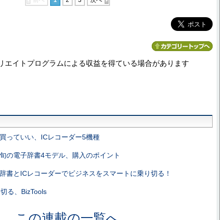
リエイトプログラムによる収益を得ている場合があります
買っていい、ICレコーダー5機種
旬の電子辞書4モデル、購入のポイント
辞書とICレコーダーでビジネスをスマートに乗り切る！
る、BizTools
この連載の一覧へ