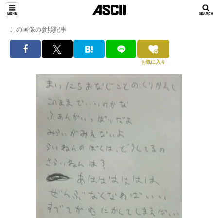
この画像の参照記事
お気に入り