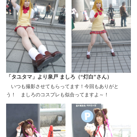
「タユタマ」より泉戸 ましろ（“灯白”さん）
いつも撮影させてもらってます！今回もありがと
う！ ましろのコスプレも似合ってますよ～！