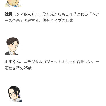
社長（クマさん）
……取引先からもこう呼ばれる「ベア
ーズ企画」の経営者。親分タイプの45歳
山本くん
……デジタルガジェットオタクの営業マン。一
応社交型の25歳