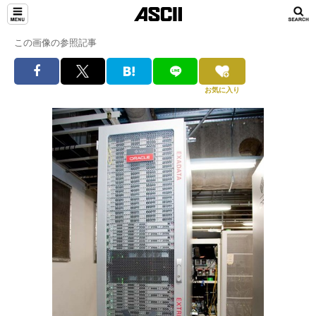
この画像の参照記事
お気に入り