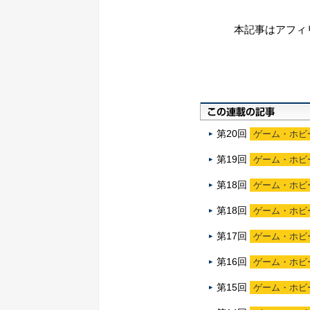
本記事はアフィ
第20回
ゲーム・ホビ
第19回
ゲーム・ホビ
第18回
ゲーム・ホビ
第18回
ゲーム・ホビ
第17回
ゲーム・ホビ
第16回
ゲーム・ホビ
第15回
ゲーム・ホビ