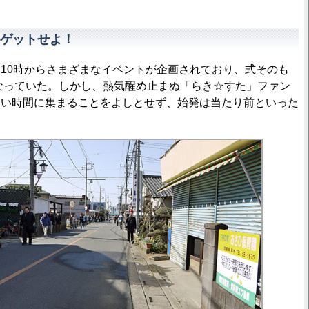
ゲットせよ！
10時からさまざまなイベントが企画されており、式そのも
となっていた。しかし、熱気醒め止まぬ「らき☆すた」ファン
ろい時間に集まることをよしとせず、始発は当たり前といった