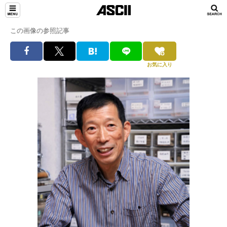
この画像の参照記事
お気に入り