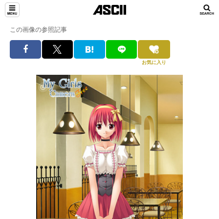
この画像の参照記事
お気に入り