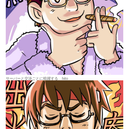
サーバーと交渉ごとに暗躍する hito