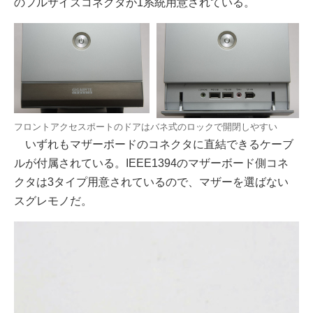
のフルサイズコネクタが1系統用意されている。
フロントアクセスポートのドアはバネ式のロックで開閉しやすい
いずれもマザーボードのコネクタに直結できるケーブ
ルが付属されている。IEEE1394のマザーボード側コネ
クタは3タイプ用意されているので、マザーを選ばない
スグレモノだ。