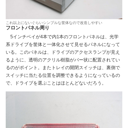
これ以上にないぐらいシンプルな筐体なので改造しやすい
フロントパネル周り
5インチベイが4本で内1本のフロントパネルは、光学
系ドライブを筐体と一体化させて見せるパネルになって
いる。このパネルは、ドライブのアクセスランプが見え
るように、透明のアクリル樹脂がバー状に配置されてい
るのがポイント。またトレイの開閉スイッチは、裏側で
スイッチに当たる位置を調整できるようになっているの
で、ドライブを選ぶことはほとんどないだろう。