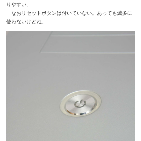
りやすい。
なおリセットボタンは付いていない。あっても滅多に
使わないけどね。