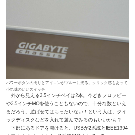
パワーボタンの周りとアイコンがブルーに光る。クリック感もあって
小気味のいいスイッチ
外から見える3.5インチベイは2本。今どきフロッピー
や3.5インチMOを使うこともないので、十分な数といえ
るだろう。遊ばせてはもったいない！という人は、クイ
ックディスクなどを入れて遊んでみるのもいいかも？
下部にあるドアを開けると、USBが2系統とIEEE1394